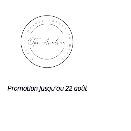
Promotion jusqu'au 22 août