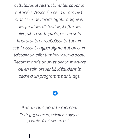
cellulaires et restructurer les couches
cutanées. Associé à de la vitamine C
stabilisée, de l'acide hyaluronique et
des peptides d'élastine, il offre des
bienfaits resurfaçants, resserrants,
hydratants et revitalisants, tout en
éclaircissant l'hyperpigmentation et en
laissant un effet lumineux sur la peau.
Recommandé pour les peaux matures
ou en soin préventif. Idéal dans le
cadre d'un programme anti-âge.
Aucun avis pour le moment
Partagez votre expérience, soyez le
premier à laisser un avis.