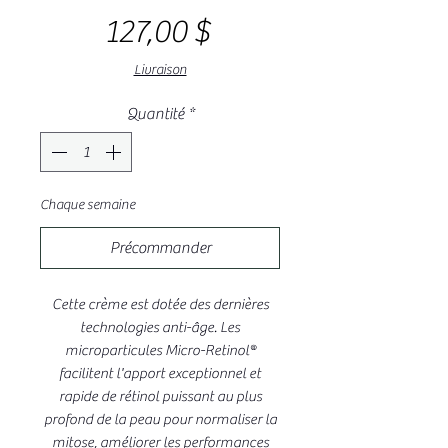
Prix
127,00 $
Livraison
Quantité
*
Chaque semaine
Précommander
Cette crème est dotée des dernières
technologies anti-âge. Les
microparticules Micro-Retinol®
facilitent l'apport exceptionnel et
rapide de rétinol puissant au plus
profond de la peau pour normaliser la
mitose, améliorer les performances