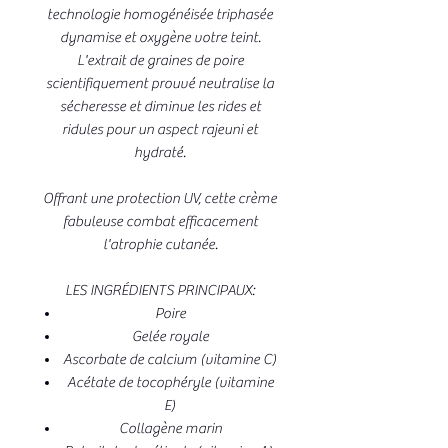
technologie homogénéisée triphasée
dynamise et oxygène votre teint.
L'extrait de graines de poire
scientifiquement prouvé neutralise la
sécheresse et diminue les rides et
ridules pour un aspect rajeuni et
hydraté.
Offrant une protection UV, cette crème
fabuleuse combat efficacement
l'atrophie cutanée.
LES INGRÉDIENTS PRINCIPAUX:
Poire
Gelée royale
Ascorbate de calcium (vitamine C)
Acétate de tocophéryle (vitamine
E)
Collagène marin