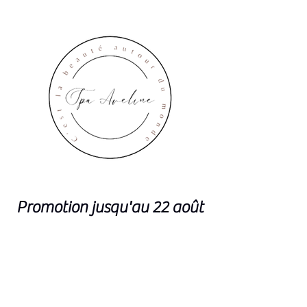
Promotion jusqu'au 22 août