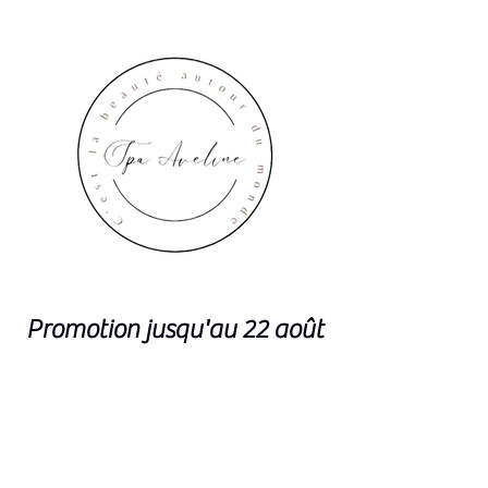
Promotion jusqu'au 22 août