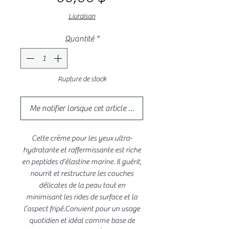
Livraison
Quantité
*
Rupture de stock
Me notifier lorsque cet article est disponible
Cette crème pour les yeux ultra-
hydratante et raffermissante est riche
en peptides d'élastine marine. Il guérit,
nourrit et restructure les couches
délicates de la peau tout en
minimisant les rides de surface et la
l’aspect fripé.Convient pour un usage
quotidien et idéal comme base de