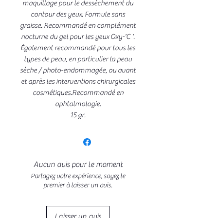
maquillage pour le dessèchement du
contour des yeux. Formule sans
graisse. Recommandé en complément
nocturne du gel pour les yeux Oxy-'C '.
Également recommandé pour tous les
types de peau, en particulier la peau
sèche / photo-endommagée, ou avant
et après les interventions chirurgicales
cosmétiques.Recommandé en
ophtalmologie.
15 gr.
Aucun avis pour le moment
Partagez votre expérience, soyez le
premier à laisser un avis.
Laisser un avis