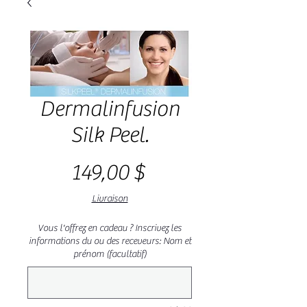
Dermalinfusion
Silk Peel.
Prix
149,00 $
Livraison
Vous l'offrez en cadeau ? Inscrivez les
informations du ou des receveurs: Nom et
prénom (facultatif)