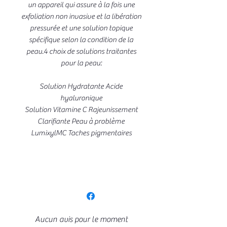
un appareil qui assure à la fois une
exfoliation non invasive et la libération
pressurée et une solution topique
spécifique selon la condition de la
peau.4 choix de solutions traitantes
pour la peau:
Solution Hydratante Acide
hyaluronique
Solution Vitamine C Rajeunissement
Clarifiante Peau à problème
LumixylMC Taches pigmentaires
Aucun avis pour le moment