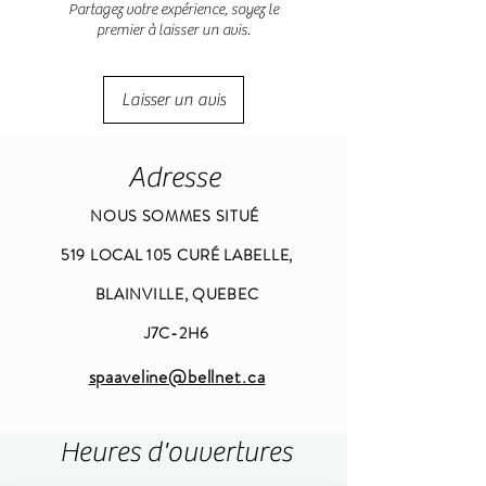
Partagez votre expérience, soyez le
premier à laisser un avis.
Laisser un avis
Adresse
NOUS SOMMES SITUÉ
519 LOCAL 105 CURÉ LABELLE,
BLAINVILLE, QUEBEC
J7C-2H6
spaaveline@bellnet.ca
Heures d'ouvertures