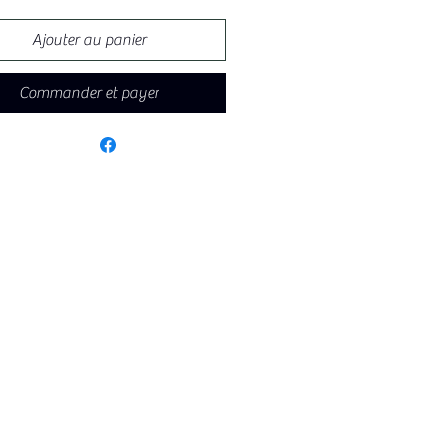
Ajouter au panier
Commander et payer