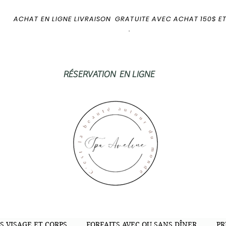
ACHAT EN LIGNE LIVRAISON GRATUITE AVEC ACHAT 150$ ET
.
RÉSERVATION EN LIGNE
S VISAGE ET CORPS
FORFAITS AVEC OU SANS DÎNER
PR