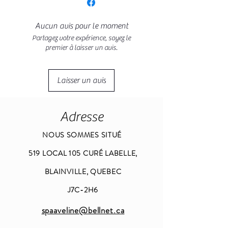
Aucun avis pour le moment
Partagez votre expérience, soyez le
premier à laisser un avis.
Laisser un avis
Adresse
NOUS SOMMES SITUÉ
519 LOCAL 105 CURÉ LABELLE,
BLAINVILLE, QUEBEC
J7C-2H6
spaaveline@bellnet.ca