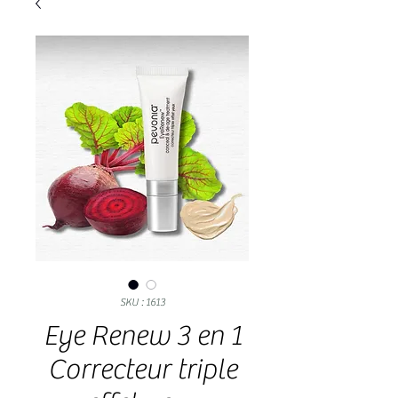
SKU : 1613
Eye Renew 3 en 1
Correcteur triple