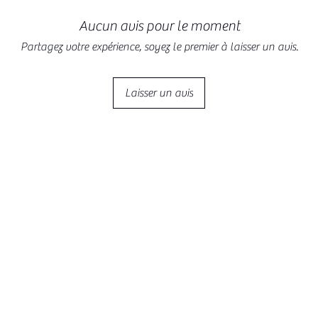
Aucun avis pour le moment
Partagez votre expérience, soyez le premier à laisser un avis.
Laisser un avis