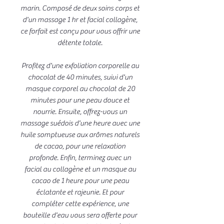
marin. Composé de deux soins corps et
d'un massage 1 hr et facial collagène,
ce forfait est conçu pour vous offrir une
détente totale.
Profitez d'une exfoliation corporelle au
chocolat de 40 minutes, suivi d'un
masque corporel au chocolat de 20
minutes pour une peau douce et
nourrie. Ensuite, offrez-vous un
massage suédois d'une heure avec une
huile somptueuse aux arômes naturels
de cacao, pour une relaxation
profonde. Enfin, terminez avec un
facial au collagène et un masque au
cacao de 1 heure pour une peau
éclatante et rajeunie. Et pour
compléter cette expérience, une
bouteille d'eau vous sera offerte pour