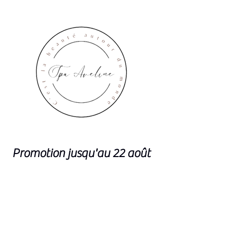
Promotion jusqu'au 22 août