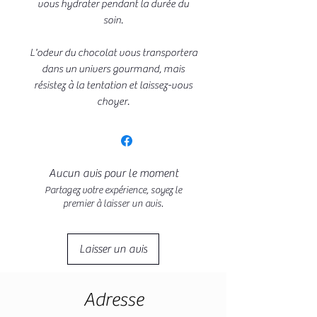
vous hydrater pendant la durée du
soin.
L'odeur du chocolat vous transportera
dans un univers gourmand, mais
résistez à la tentation et laissez-vous
choyer.
Aucun avis pour le moment
Partagez votre expérience, soyez le
premier à laisser un avis.
Laisser un avis
Adresse