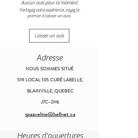
Aucun avis pour le moment
Partagez votre expérience, soyez le
premier à laisser un avis.
Laisser un avis
Adresse
NOUS SOMMES SITUÉ
519 LOCAL 105 CURÉ LABELLE,
BLAINVILLE, QUEBEC
J7C-2H6
spaaveline@bellnet.ca
Heures d'ouvertures