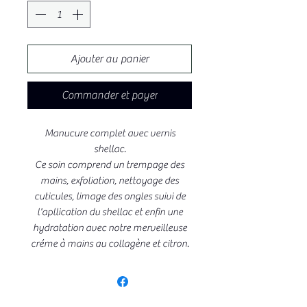
Ajouter au panier
Commander et payer
Manucure complet avec vernis
shellac.
Ce soin comprend un trempage des
mains, exfoliation, nettoyage des
cuticules, limage des ongles suivi de
l'apllication du shellac et enfin une
hydratation avec notre merveilleuse
créme à mains au collagène et citron.