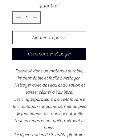
Quantité
*
Ajouter au panier
Commander et payer
Fabriqué dans un matériau durable,
imperméable et facile à nettoyer .
Nettoyer avec de l'eau et du savon et
laisser sécher à l'air libre.
Les cinq séparateurs d'orteils favorise
la circulation sanguine, permet au pied
de fonctionner de manière naturelle
tout en répartissant uniformément le
poids.
Le léger soutien de la voûte plantaire