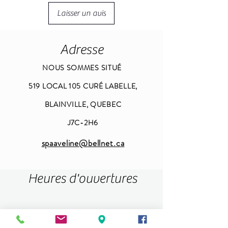
Laisser un avis
Adresse
NOUS SOMMES SITUÉ
519 LOCAL 105 CURÉ LABELLE,
BLAINVILLE, QUEBEC
J7C-2H6
spaaveline@bellnet.ca
Heures d'ouvertures
DIMANCHE -LUNDI FERMÉ -