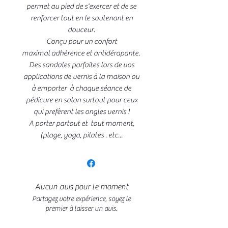
permet au pied de s'exercer et de se
renforcer tout en le soutenant en
douceur.
Conçu pour un confort
maximal adhérence et antidérapante.
Des sandales parfaites lors de vos
applications de vernis à la maison ou
à emporter à chaque séance de
pédicure en salon surtout pour ceux
qui prefèrent les ongles vernis !
A porter partout et tout moment,
(plage, yoga, pilates . etc...
Aucun avis pour le moment
Partagez votre expérience, soyez le
premier à laisser un avis.