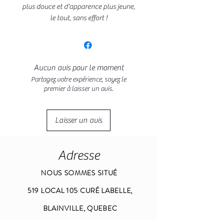
plus douce et d'apparence plus jeune,
le tout, sans effort !
Aucun avis pour le moment
Partagez votre expérience, soyez le
premier à laisser un avis.
Laisser un avis
Adresse
NOUS SOMMES SITUÉ
519 LOCAL 105 CURÉ LABELLE,
BLAINVILLE, QUEBEC